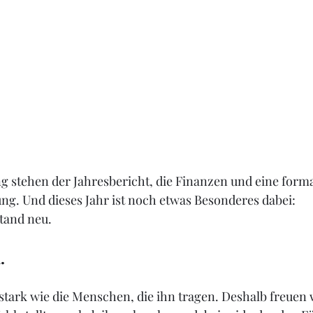
g stehen der Jahresbericht, die Finanzen und eine form
ng. Und dieses Jahr ist noch etwas Besonderes dabei: 
tand neu.
.
 stark wie die Menschen, die ihn tragen. Deshalb freuen 