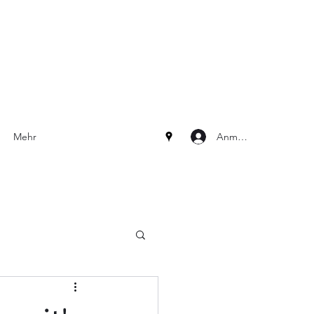
Anmelden
Mehr