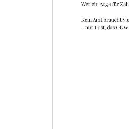
Wer ein Auge für Zah
Kein Amt braucht Vo
- nur Lust, das OGW 