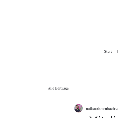
Start
Alle Beiträge
nathandoernbach
2