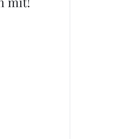
h mit!