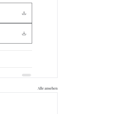
Alle ansehen