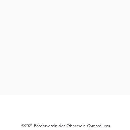
©2021 Förderverein des Oberrhein-Gymnasiums.