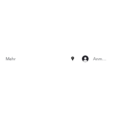
Anmelden
Mehr