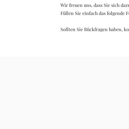
Wir freuen uns, dass Sie sich d
Füllen Sie einfach das folgende 
Sollten Sie Rückfragen haben, ko