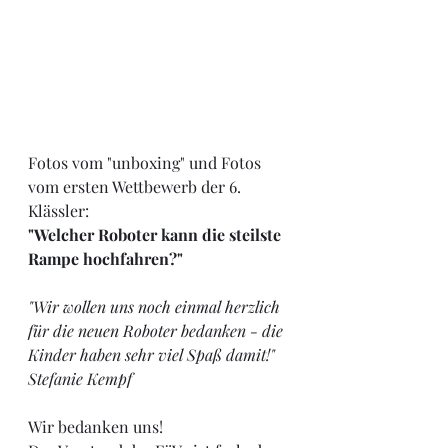
Fotos vom "unboxing" und Fotos 
vom ersten Wettbewerb der 6. 
Klässler: 
"Welcher Roboter kann die steilste 
Rampe hochfahren?"
"Wir wollen uns noch einmal herzlich 
für die neuen Roboter bedanken - die 
Kinder haben sehr viel Spaß damit!" 
Stefanie Kempf
Wir bedanken uns! 