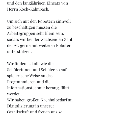
und den langjährigen Einsatz von 
Herrn Koch-Kalmbach. 
Um sich mit den Robotern sinnvoll 
zu beschäftigen müssen die 
Arbeitsgruppen sehr klein sein, 
sodass wir bei der wachsenden Zahl 
der AG gerne mit weiteren Roboter 
unterstützen.
Wir finden es toll, wie die 
Schülerinnen und Schüler so auf 
spielerische Weise an das 
Programmieren und die 
Informationstechnik herangeführt 
werden.
Wir haben großen Nachholbedarf an 
Digitalisierung in unserer 
Gesellschaft und freuen uns so 