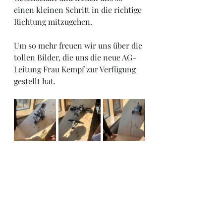
einen kleinen Schritt in die richtige 
Richtung mitzugehen.
Um so mehr freuen wir uns über die 
tollen Bilder, die uns die neue AG-
Leitung Frau Kempf zur Verfügung 
gestellt hat.